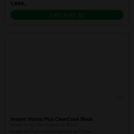
1.999,-
LÆG I KURV
Instant Vortex Plus ClearCook Black
Instant Vortex Plus ClearCook Black
Instant Air Fryer med en kapacitet på 5,7 liter.