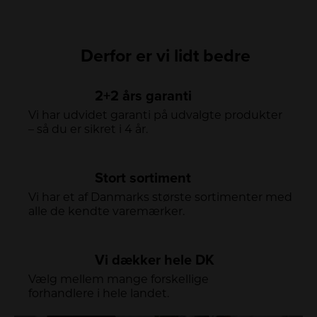
Derfor er vi lidt bedre
2+2 års garanti
Vi har udvidet garanti på udvalgte produkter
– så du er sikret i 4 år.
Stort sortiment
Vi har et af Danmarks største sortimenter med
alle de kendte varemærker.
Vi dækker hele DK
Vælg mellem mange forskellige
forhandlere i hele landet.