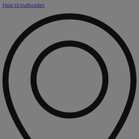
Hop til indholdet