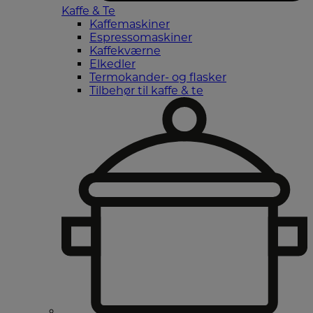
Kaffe & Te
Kaffemaskiner
Espressomaskiner
Kaffekværne
Elkedler
Termokander- og flasker
Tilbehør til kaffe & te