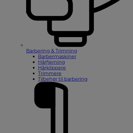
Barbering & Trimning
Barbermaskiner
Hårfjerning
Hårklippere
Trimmere
Tilbehør til barbering