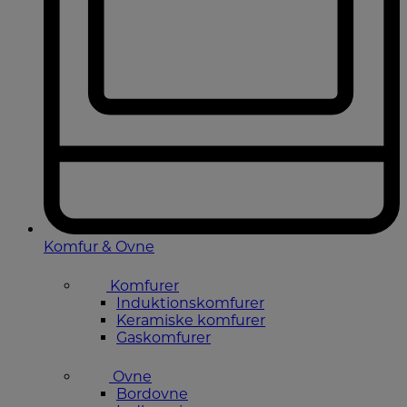
Komfur & Ovne
Komfurer
Induktionskomfurer
Keramiske komfurer
Gaskomfurer
Ovne
Bordovne