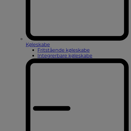
Køleskabe
Fritstående køleskabe
Integrerbare køleskabe