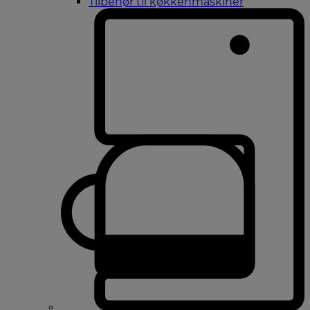
Tilbehør til køkkenmaskiner