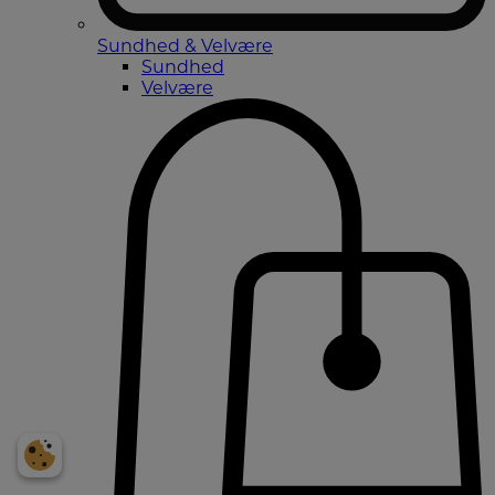
Sundhed & Velvære
Sundhed
Velvære