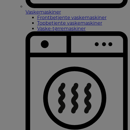
Vaskemaskiner
Frontbetjente vaskemaskiner
Topbetjente vaskemaskiner
Vaske-tørremaskiner