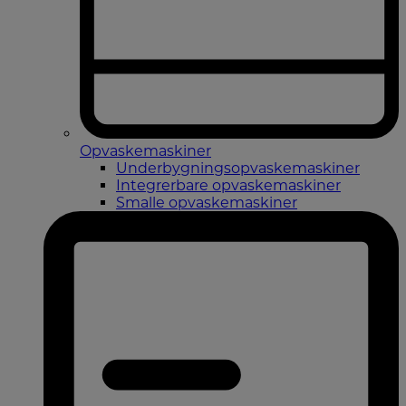
Opvaskemaskiner
Underbygningsopvaskemaskiner
Integrerbare opvaskemaskiner
Smalle opvaskemaskiner