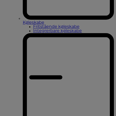
Køleskabe
Fritstående køleskabe
Integrerbare køleskabe