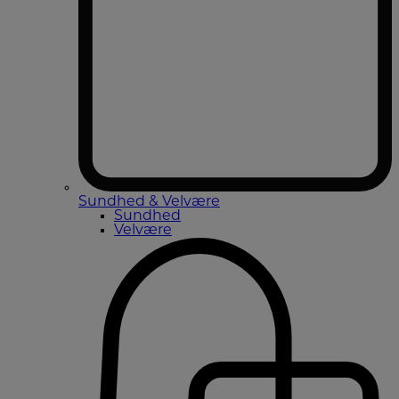
Sundhed & Velvære
Sundhed
Velvære