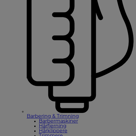
Barbering & Trimning
Barbermaskiner
Hårfjerning
Hårklippere