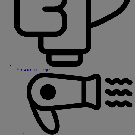
Personlig pleje