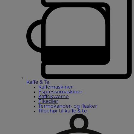
Kaffe & Te
Kaffemaskiner
Espressomaskiner
Kaffekværne
Elkedler
Termokander- og flasker
Tilbehør til kaffe & te