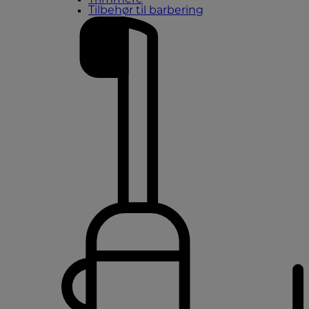
Trimmere
Tilbehør til barbering