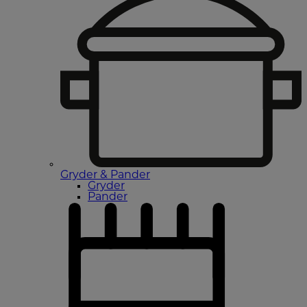
Gryder & Pander
Gryder
Pander