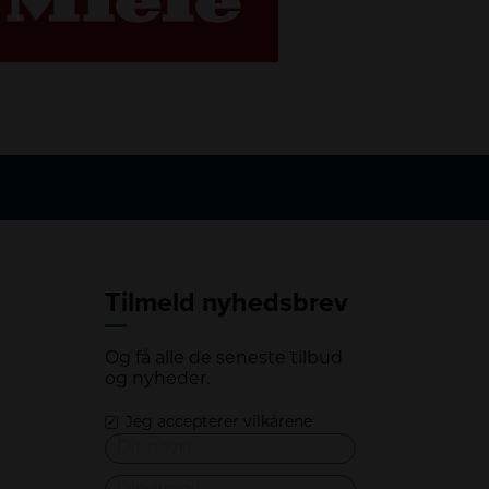
Tilmeld nyhedsbrev
Og få alle de seneste tilbud
og nyheder.
Jeg accepterer vilkårene