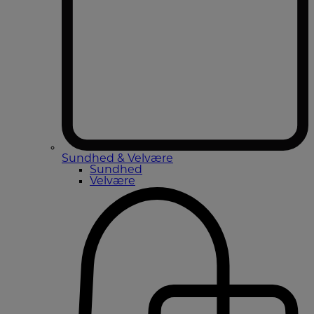
Sundhed & Velvære
Sundhed
Velvære