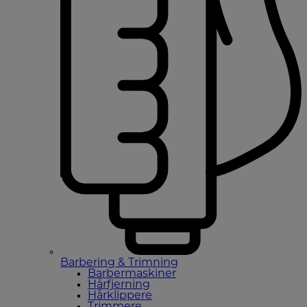
Barbering & Trimning
Barbermaskiner
Hårfjerning
Hårklippere