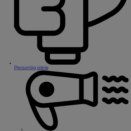
Personlig pleje