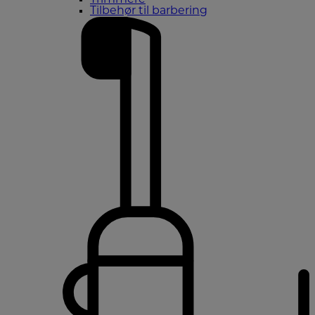
Trimmere
Tilbehør til barbering