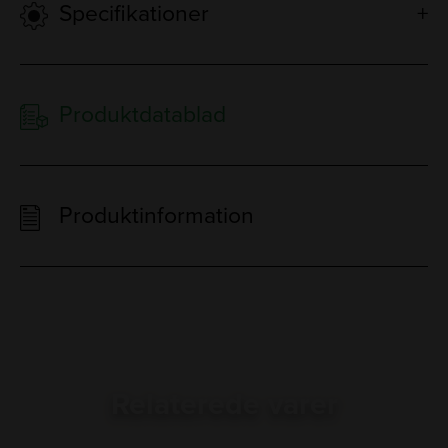
Specifikationer
Produktdatablad
Produktinformation
Relaterede varer