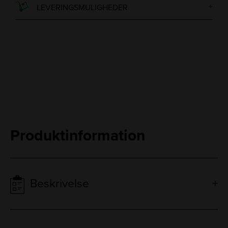
LEVERINGSMULIGHEDER
Produktinformation
Beskrivelse