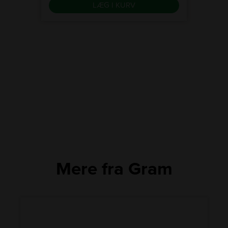
LÆG I KURV
Mere fra Gram