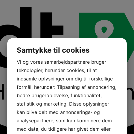
Samtykke til cookies
Vi og vores samarbejdspartnere bruger
teknologier, herunder cookies, til at
indsamle oplysninger om dig til forskellige
formål, herunder: Tilpasning af annoncering,
bedre brugeroplevelse, funktionalitet,
statistik og marketing. Disse oplysninger
kan blive delt med annoncerings- og
analysepartnere, som kan kombinere dem
med data, du tidligere har givet dem eller