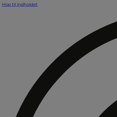
Hop til indholdet