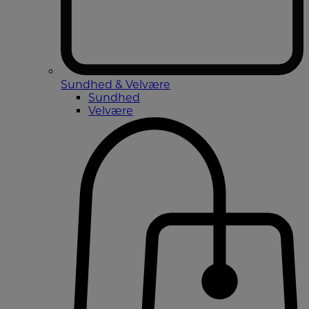
Sundhed & Velvære
Sundhed
Velvære