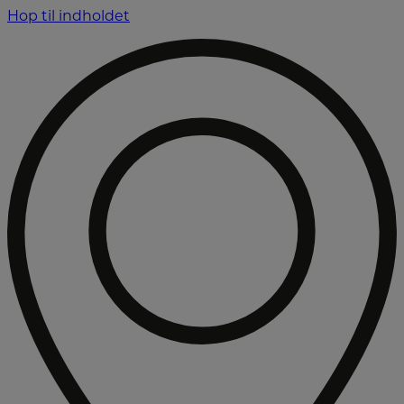
Hop til indholdet