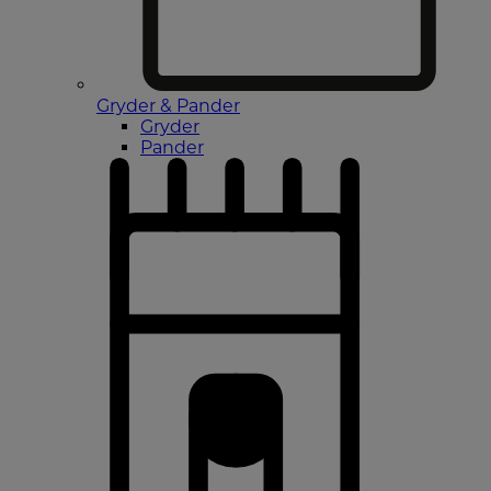
Gryder & Pander
Gryder
Pander