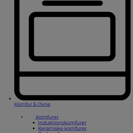
Komfur & Ovne
Komfurer
Induktionskomfurer
Keramiske komfurer