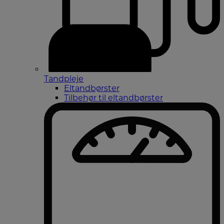
Tandpleje
Eltandbørster
Tilbehør til eltandbørster