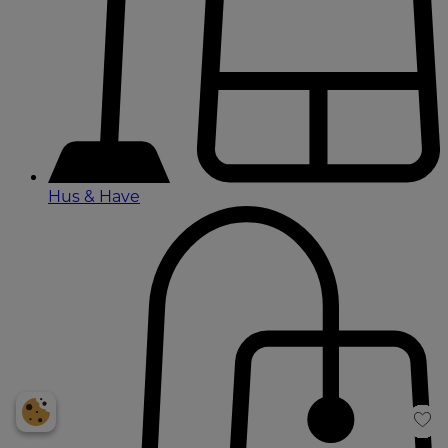
Hus & Have