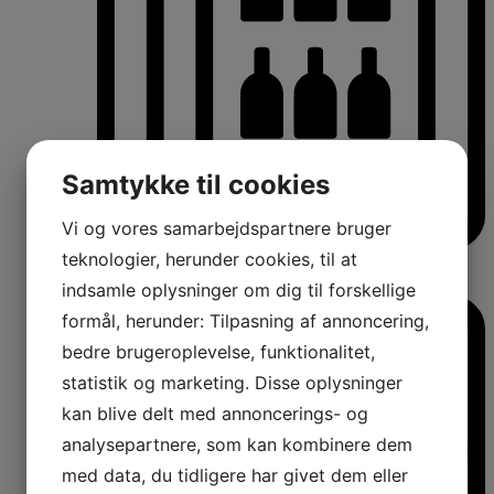
Samtykke til cookies
Vi og vores samarbejdspartnere bruger
teknologier, herunder cookies, til at
Vinkøleskabe
Vinkøleskabe
indsamle oplysninger om dig til forskellige
formål, herunder: Tilpasning af annoncering,
bedre brugeroplevelse, funktionalitet,
statistik og marketing. Disse oplysninger
kan blive delt med annoncerings- og
analysepartnere, som kan kombinere dem
med data, du tidligere har givet dem eller