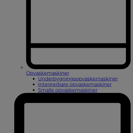
Opvaskemaskiner
Underbygningsopvaskemaskiner
Integrerbare opvaskemaskiner
Smalle opvaskemaskiner