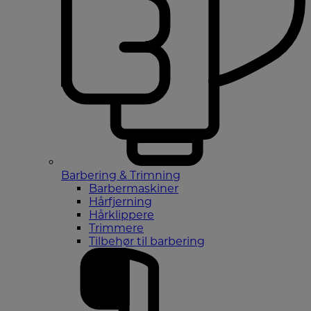
Barbering & Trimning
Barbermaskiner
Hårfjerning
Hårklippere
Trimmere
Tilbehør til barbering