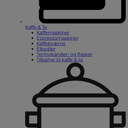
Kaffe & Te
Kaffemaskiner
Espressomaskiner
Kaffekværne
Elkedler
Termokander- og flasker
Tilbehør til kaffe & te