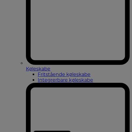
Køleskabe
Fritstående køleskabe
Integrerbare køleskabe