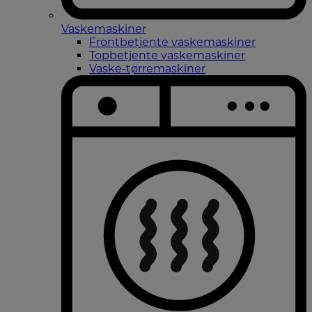
Vaskemaskiner
Frontbetjente vaskemaskiner
Topbetjente vaskemaskiner
Vaske-tørremaskiner