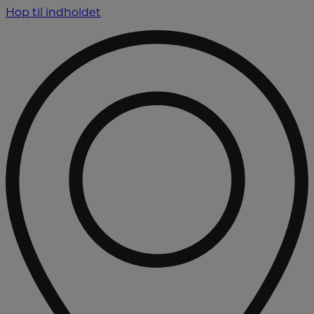
Hop til indholdet