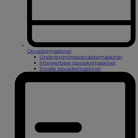
Opvaskemaskiner
Underbygningsopvaskemaskiner
Integrerbare opvaskemaskiner
Smalle opvaskemaskiner