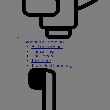
Barbering & Trimning
Barbermaskiner
Hårfjerning
Hårklippere
Trimmere
Tilbehør til barbering