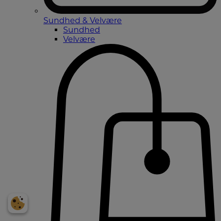
Sundhed & Velvære
Sundhed
Velvære