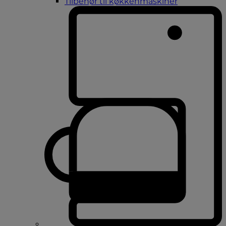
Tilbehør til køkkenmaskiner