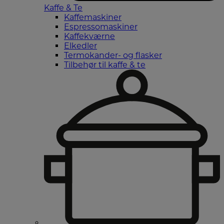
Kaffe & Te
Kaffemaskiner
Espressomaskiner
Kaffekværne
Elkedler
Termokander- og flasker
Tilbehør til kaffe & te