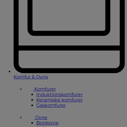
Komfur & Ovne
Komfurer
Induktionskomfurer
Keramiske komfurer
Gaskomfurer
Ovne
Bordovne