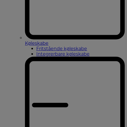
Køleskabe
Fritstående køleskabe
Integrerbare køleskabe