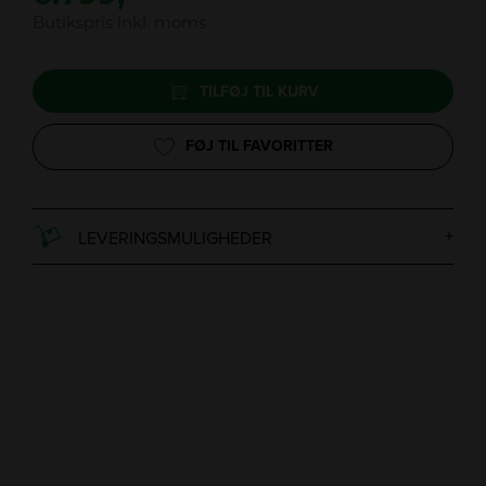
Butikspris inkl. moms
TILFØJ TIL KURV
FØJ TIL FAVORITTER
LEVERINGSMULIGHEDER