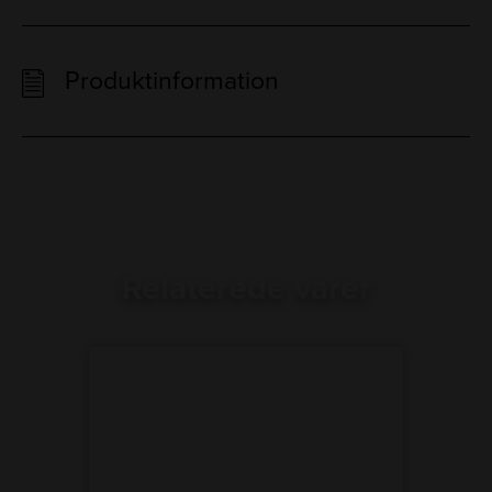
Produktinformation
Relaterede varer