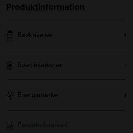
Produktinformation
Beskrivelse
Specifikationer
Energimærke
Produktdatablad