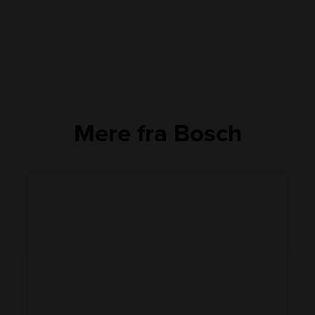
Mere fra Bosch