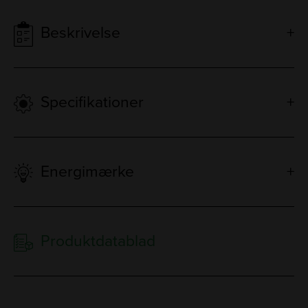
Beskrivelse
Specifikationer
Energimærke
Produktdatablad