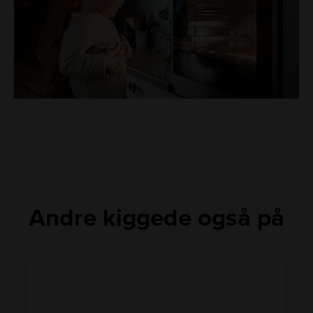
Andre kiggede også på