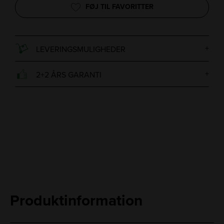
FØJ TIL FAVORITTER
LEVERINGSMULIGHEDER
2+2 ÅRS GARANTI
Produktinformation