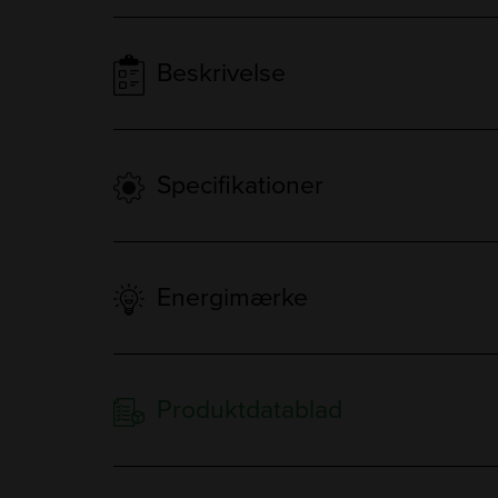
Beskrivelse
Specifikationer
Energimærke
Produktdatablad