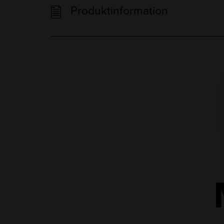
Produktinformation