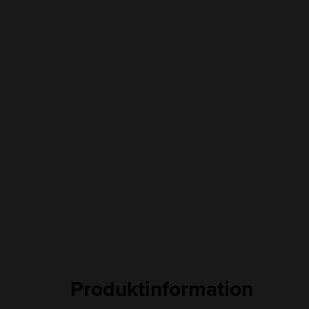
Produktinformation