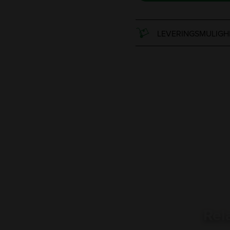
LEVERINGSMULIGH
Rel