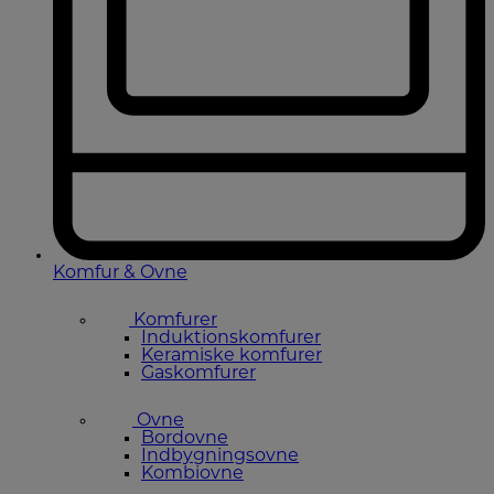
Komfur & Ovne
Komfurer
Induktionskomfurer
Keramiske komfurer
Gaskomfurer
Ovne
Bordovne
Indbygningsovne
Kombiovne