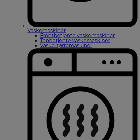
Vaskemaskiner
Frontbetjente vaskemaskiner
Topbetjente vaskemaskiner
Vaske-tørremaskiner