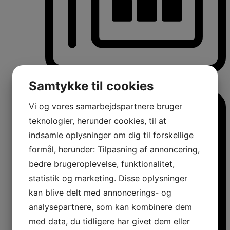
Vinkøleskabe
Samtykke til cookies
Vinkøleskabe
Vi og vores samarbejdspartnere bruger
teknologier, herunder cookies, til at
indsamle oplysninger om dig til forskellige
formål, herunder: Tilpasning af annoncering,
bedre brugeroplevelse, funktionalitet,
statistik og marketing. Disse oplysninger
kan blive delt med annoncerings- og
analysepartnere, som kan kombinere dem
med data, du tidligere har givet dem eller