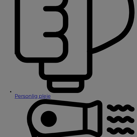
Personlig pleje