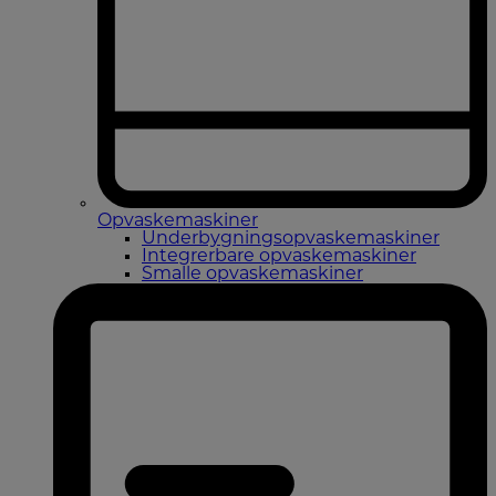
Opvaskemaskiner
Underbygningsopvaskemaskiner
Integrerbare opvaskemaskiner
Smalle opvaskemaskiner