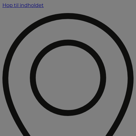
Hop til indholdet