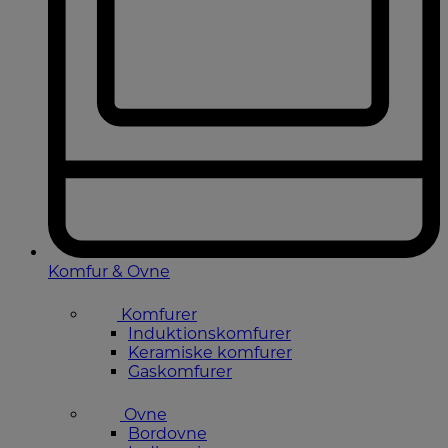
Komfur & Ovne
Komfurer
Induktionskomfurer
Keramiske komfurer
Gaskomfurer
Ovne
Bordovne