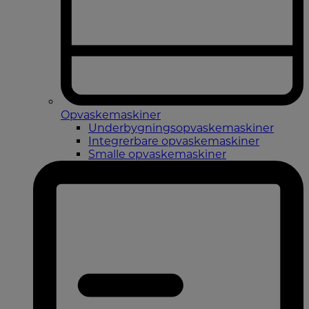
Opvaskemaskiner
Underbygningsopvaskemaskiner
Integrerbare opvaskemaskiner
Smalle opvaskemaskiner