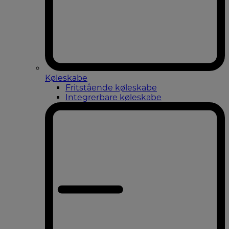
Køleskabe
Fritstående køleskabe
Integrerbare køleskabe