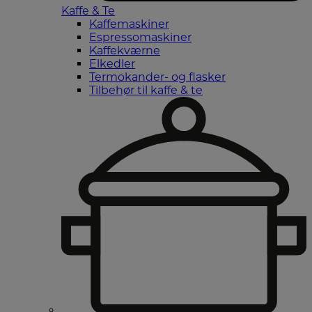
Kaffe & Te
Kaffemaskiner
Espressomaskiner
Kaffekværne
Elkedler
Termokander- og flasker
Tilbehør til kaffe & te