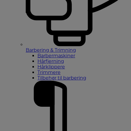
Barbering & Trimning
Barbermaskiner
Hårfjerning
Hårklippere
Trimmere
Tilbehør til barbering