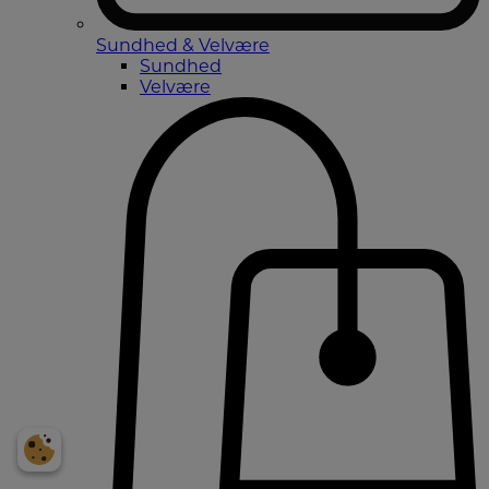
Sundhed & Velvære
Sundhed
Velvære