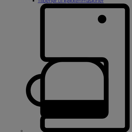
Tilbehør til køkkenmaskiner