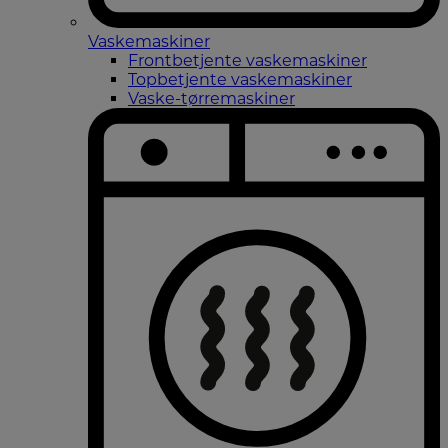
Vaskemaskiner
Frontbetjente vaskemaskiner
Topbetjente vaskemaskiner
Vaske-tørremaskiner