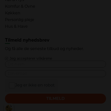
Komfur & Ovne
Køkken
Personlig pleje
Hus & Have
Tilmeld nyhedsbrev
Og få alle de seneste tilbud og nyheder.
Jeg accepterer vilkårene
Jeg er ikke en robot