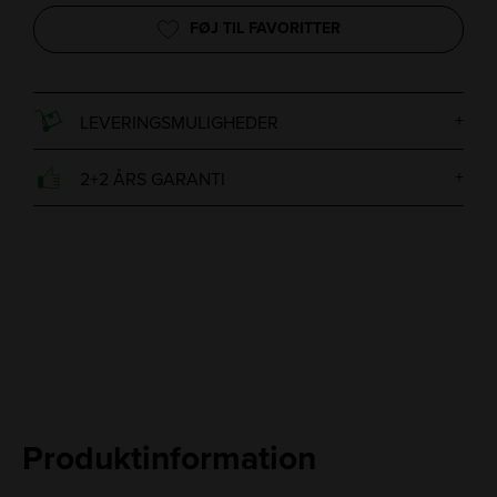
FØJ TIL FAVORITTER
LEVERINGSMULIGHEDER
2+2 ÅRS GARANTI
Produktinformation