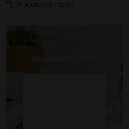
Produktinformation
Relaterede varer