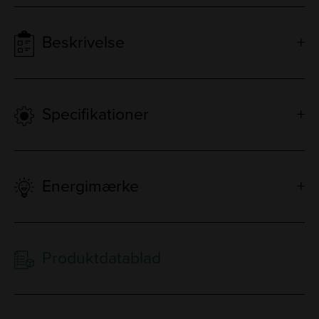
Beskrivelse
Specifikationer
Energimærke
Produktdatablad