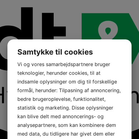
Samtykke til cookies
Vi og vores samarbejdspartnere bruger
teknologier, herunder cookies, til at
indsamle oplysninger om dig til forskellige
formål, herunder: Tilpasning af annoncering,
bedre brugeroplevelse, funktionalitet,
statistik og marketing. Disse oplysninger
kan blive delt med annoncerings- og
analysepartnere, som kan kombinere dem
med data, du tidligere har givet dem eller