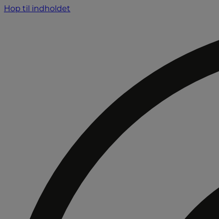
Hop til indholdet