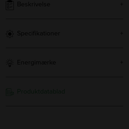
Beskrivelse
Specifikationer
Energimærke
Produktdatablad