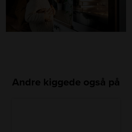
Andre kiggede også på