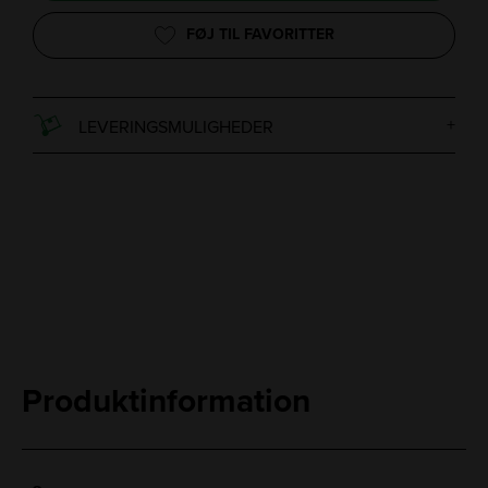
FØJ TIL FAVORITTER
LEVERINGSMULIGHEDER
Produktinformation