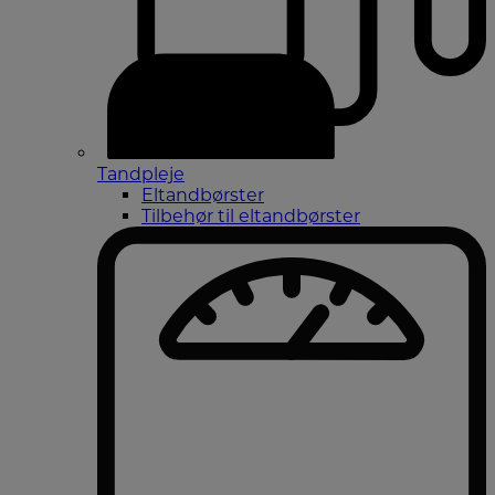
Tandpleje
Eltandbørster
Tilbehør til eltandbørster