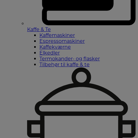
Kaffe & Te
Kaffemaskiner
Espressomaskiner
Kaffekværne
Elkedler
Termokander- og flasker
Tilbehør til kaffe & te