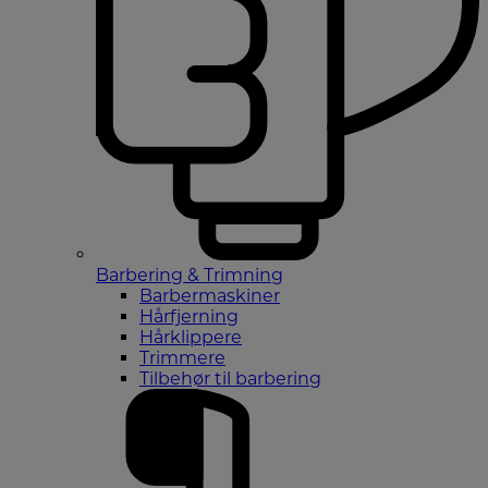
Barbering & Trimning
Barbermaskiner
Hårfjerning
Hårklippere
Trimmere
Tilbehør til barbering