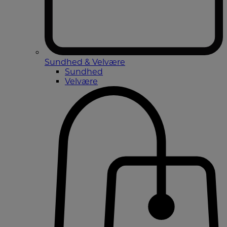
Sundhed & Velvære
Sundhed
Velvære