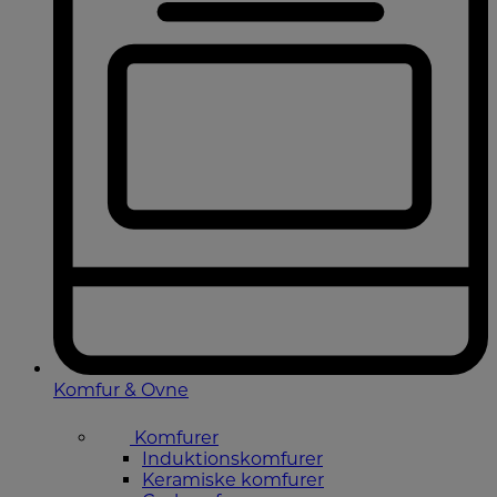
Komfur & Ovne
Komfurer
Induktionskomfurer
Keramiske komfurer