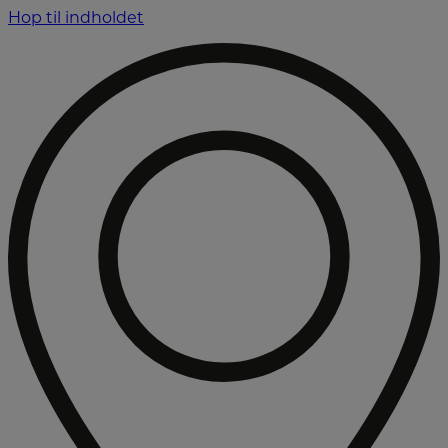
Hop til indholdet