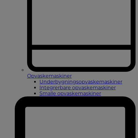
Opvaskemaskiner
Underbygningsopvaskemaskiner
Integrerbare opvaskemaskiner
Smalle opvaskemaskiner