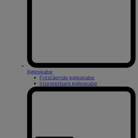
Køleskabe
Fritstående køleskabe
Integrerbare køleskabe