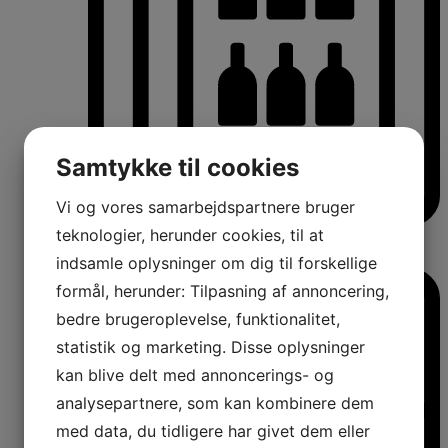
Samtykke til cookies
Vi og vores samarbejdspartnere bruger
teknologier, herunder cookies, til at
Vinkøleskabe
Vinkøleskabe
indsamle oplysninger om dig til forskellige
formål, herunder: Tilpasning af annoncering,
bedre brugeroplevelse, funktionalitet,
statistik og marketing. Disse oplysninger
kan blive delt med annoncerings- og
analysepartnere, som kan kombinere dem
med data, du tidligere har givet dem eller