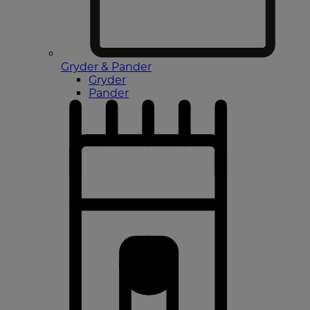
Gryder & Pander
Gryder
Pander