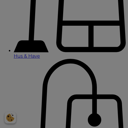
Hus & Have