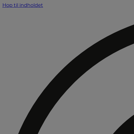
Hop til indholdet