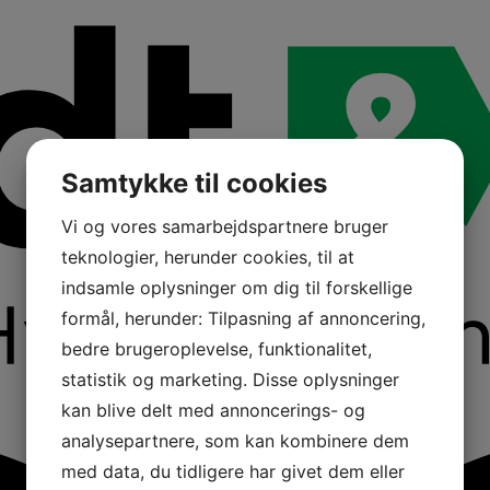
Samtykke til cookies
Vi og vores samarbejdspartnere bruger
teknologier, herunder cookies, til at
indsamle oplysninger om dig til forskellige
formål, herunder: Tilpasning af annoncering,
bedre brugeroplevelse, funktionalitet,
statistik og marketing. Disse oplysninger
kan blive delt med annoncerings- og
analysepartnere, som kan kombinere dem
med data, du tidligere har givet dem eller