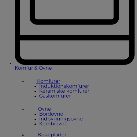
Komfur & Ovne
Komfurer
Induktionskomfurer
Keramiske komfurer
Gaskomfurer
Ovne
Bordovne
Indbygningsovne
Kombiovne
Kogeplader