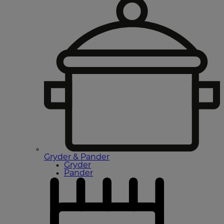
Gryder & Pander
Gryder
Pander