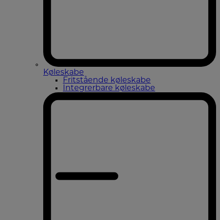
Køleskabe
Fritstående køleskabe
Integrerbare køleskabe