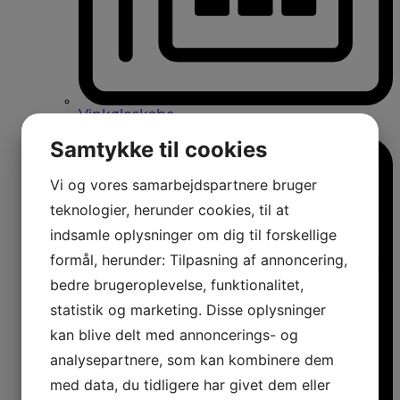
Vinkøleskabe
Vinkøleskabe
Samtykke til cookies
Vi og vores samarbejdspartnere bruger
teknologier, herunder cookies, til at
indsamle oplysninger om dig til forskellige
formål, herunder: Tilpasning af annoncering,
bedre brugeroplevelse, funktionalitet,
statistik og marketing. Disse oplysninger
kan blive delt med annoncerings- og
analysepartnere, som kan kombinere dem
med data, du tidligere har givet dem eller