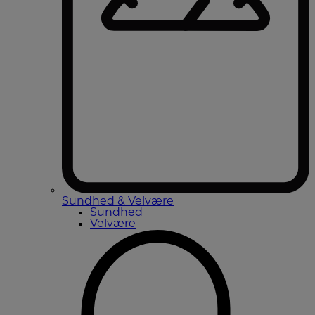
Sundhed & Velvære
Sundhed
Velvære