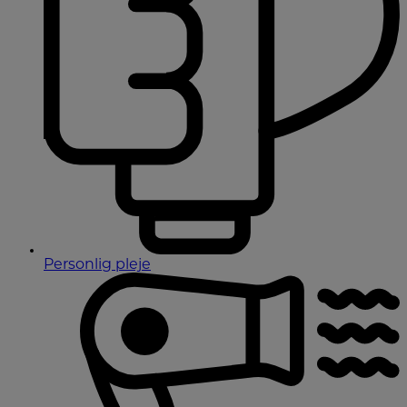
Personlig pleje