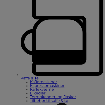
Kaffe & Te
Kaffemaskiner
Espressomaskiner
Kaffekværne
Elkedler
Termokander- og flasker
Tilbehør til kaffe & te