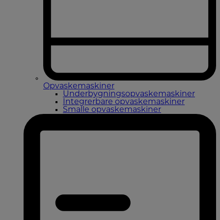
Opvaskemaskiner
Underbygningsopvaskemaskiner
Integrerbare opvaskemaskiner
Smalle opvaskemaskiner