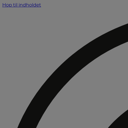
Hop til indholdet