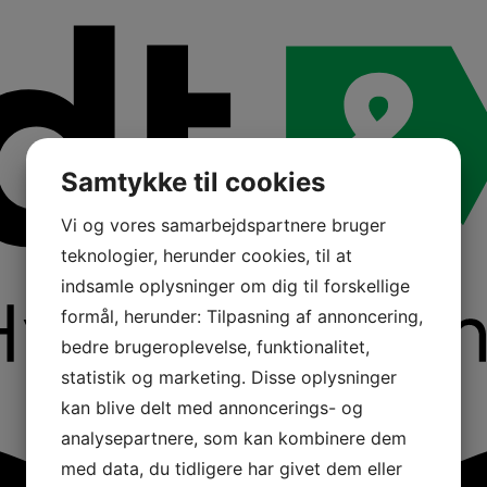
Samtykke til cookies
Vi og vores samarbejdspartnere bruger
teknologier, herunder cookies, til at
indsamle oplysninger om dig til forskellige
formål, herunder: Tilpasning af annoncering,
bedre brugeroplevelse, funktionalitet,
statistik og marketing. Disse oplysninger
kan blive delt med annoncerings- og
analysepartnere, som kan kombinere dem
med data, du tidligere har givet dem eller